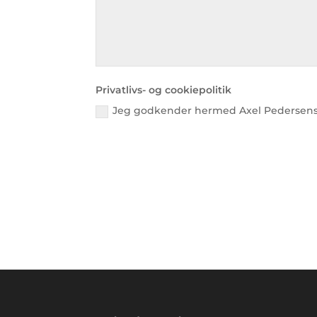
Privatlivs- og cookiepolitik
Jeg godkender hermed Axel Pedersens pr