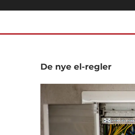
De nye el-regler