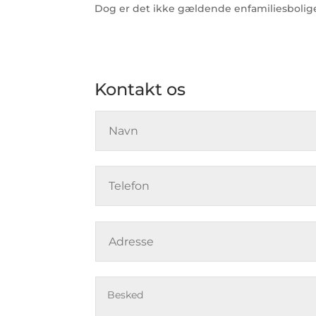
Dog er det ikke gældende enfamiliesboliger
Kontakt os