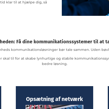
id klar til at hjælpe dig, så
mheden: Få dine kommunikationssystemer til at 
mheds kommunikationsløsninger bør tale sammen. Uden bøvl
 skal til for at skabe lynhurtige og stabile kommunikationssy
bedre løsning.
Opsætning af netværk