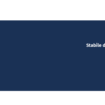
Stabile 