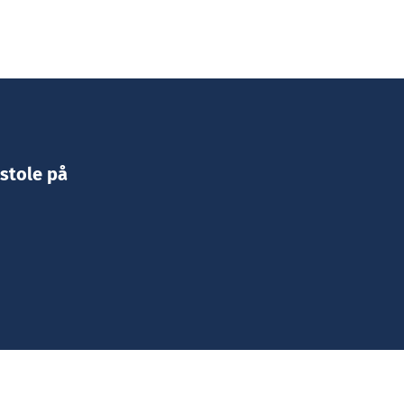
 stole på