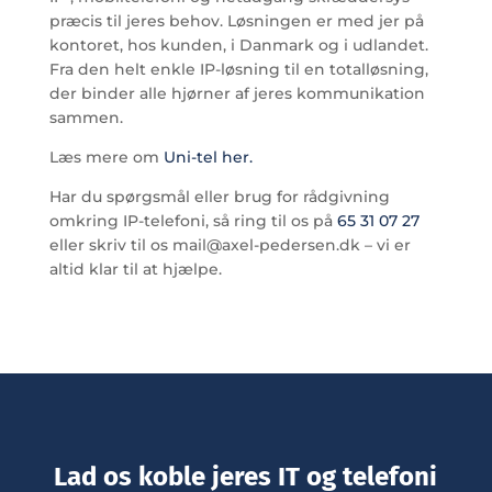
præcis til jeres behov. Løsningen er med jer på
kontoret, hos kunden, i Danmark og i udlandet.
Fra den helt enkle IP-løsning til en totalløsning,
der binder alle hjørner af jeres kommunikation
sammen.
Læs mere om
Uni-tel her.
Har du spørgsmål eller brug for rådgivning
omkring IP-telefoni, så ring til os på
65 31 07 27
eller skriv til os mail@axel-pedersen.dk – vi er
altid klar til at hjælpe.
Lad os koble jeres IT og telefoni