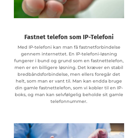
Fastnet telefon som IP-Telefoni
Med IP-telefoni kan man få fastnetforbindelse
gennem internettet. En IP-telefoni-løsning
fungerer i bund og grund som en fastnettelefon,
men er en billigere løsning. Det kræver en stabil
bredbåndsforbindelse, men ellers foregår det
helt, som man er vant til. Man kan endda bruge
din gamle fastnettelefon, som vi kobler til en IP-
boks, og man kan selvfølgelig beholde sit gamle
telefonnummer.