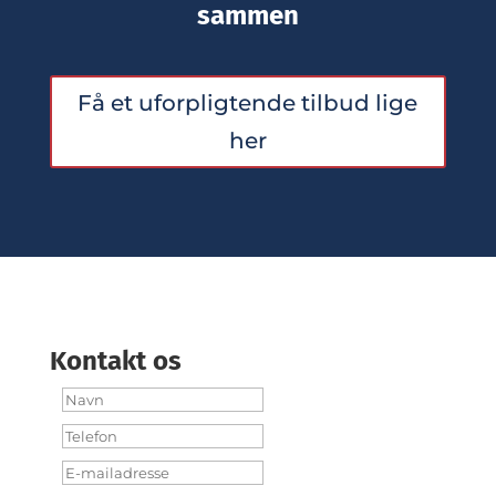
sammen
Få et uforpligtende tilbud lige
her
Kontakt os