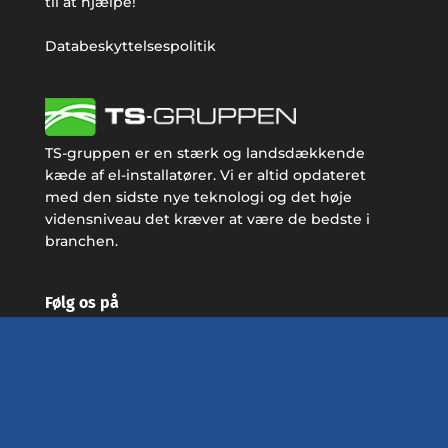
til at hjælpe!
Databeskyttelsespolitik
TS-gruppen er en stærk og landsdækkende
kæde af el-installatører. Vi er altid opdateret
med den sidste nye teknologi og det høje
vidensniveau det kræver at være de bedste i
branchen.
Følg os på