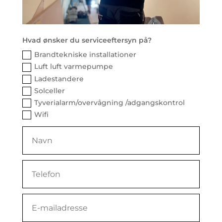
Hvad ønsker du serviceeftersyn på?
Brandtekniske installationer
Luft luft varmepumpe
Ladestandere
Solceller
Tyverialarm/overvågning /adgangskontrol
Wifi