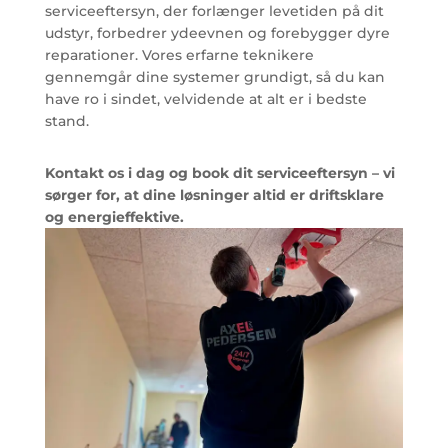
serviceeftersyn, der forlænger levetiden på dit
udstyr, forbedrer ydeevnen og forebygger dyre
reparationer. Vores erfarne teknikere
gennemgår dine systemer grundigt, så du kan
have ro i sindet, velvidende at alt er i bedste
stand.
Kontakt os i dag og book dit serviceeftersyn – vi
sørger for, at dine løsninger altid er driftsklare
og energieffektive.