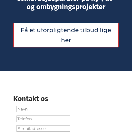
og ombygningsprojekter
Få et uforpligtende tilbud lige
her
Kontakt os