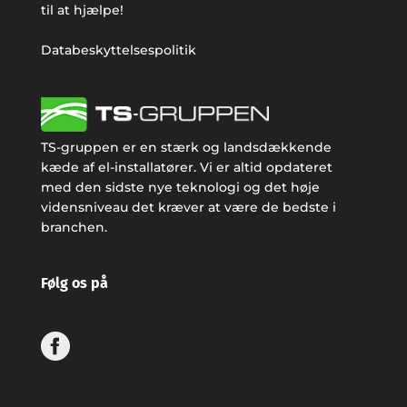
til at hjælpe!
Databeskyttelsespolitik
TS-gruppen er en stærk og landsdækkende
kæde af el-installatører. Vi er altid opdateret
med den sidste nye teknologi og det høje
vidensniveau det kræver at være de bedste i
branchen.
Følg os på