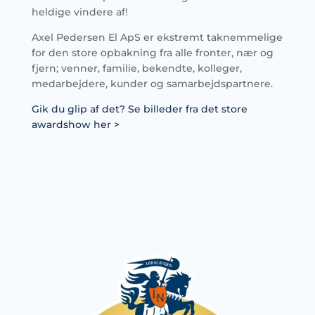
heldige vindere af!
Axel Pedersen El ApS er ekstremt taknemmelige
for den store opbakning fra alle fronter, nær og
fjern; venner, familie, bekendte, kolleger,
medarbejdere, kunder og samarbejdspartnere.
Gik du glip af det? Se billeder fra det store
awardshow her >